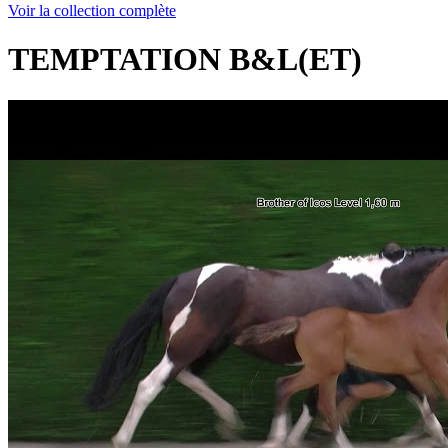
Voir la collection complète
TEMPTATION B&L(ET)