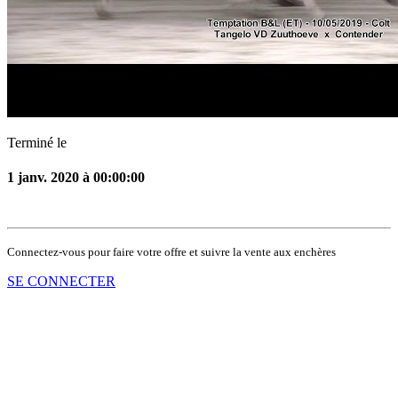
Terminé le
1 janv. 2020 à 00:00:00
Connectez-vous pour faire votre offre et suivre la vente aux enchères
SE CONNECTER