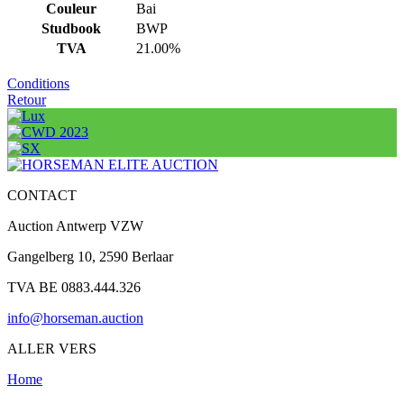
Couleur
Bai
Studbook
BWP
TVA
21.00%
Conditions
Retour
CONTACT
Auction Antwerp VZW
Gangelberg 10, 2590 Berlaar
TVA BE 0883.444.326
info@horseman.auction
ALLER VERS
Home