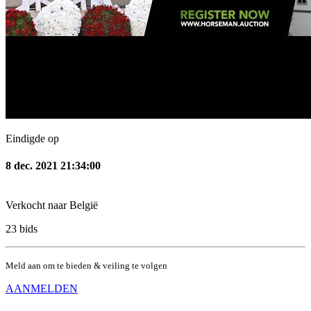
Eindigde op
8 dec. 2021 21:34:00
Verkocht naar
België
23
bids
Meld aan om te bieden & veiling te volgen
AANMELDEN