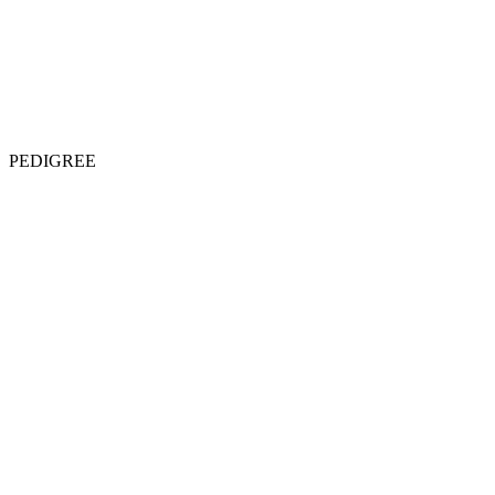
PEDIGREE